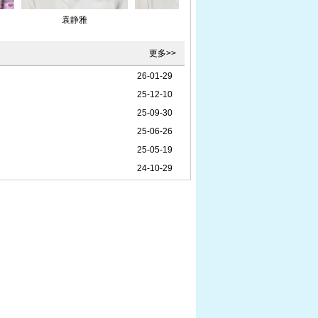
袁静雅
杨欣
廉富
更多>>
26-01-29
25-12-10
25-09-30
25-06-26
25-05-19
24-10-29