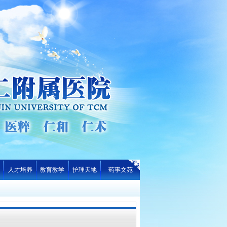
人才培养
教育教学
护理天地
药事文苑