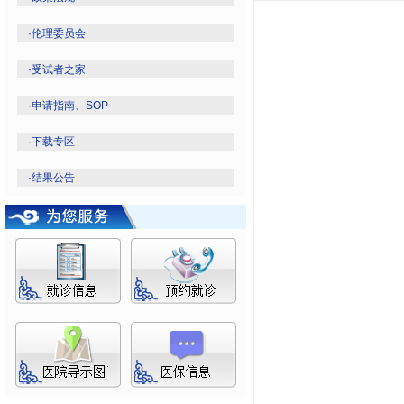
·
伦理委员会
·
受试者之家
·
申请指南、SOP
·
下载专区
·
结果公告