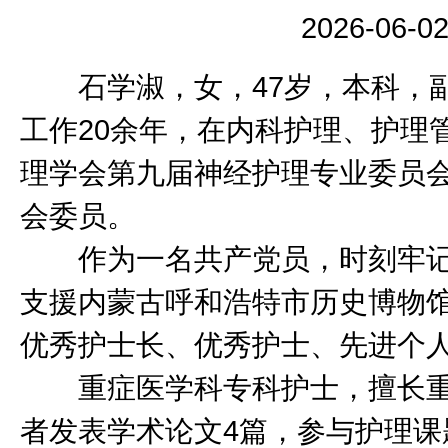
2026-06-
石学淑，女，47岁，本科，副
工作20余年，在内科护理、护理
理学会第九届神经护理专业委员
会委员。
作为一名共产党员，时刻牢记初
支援内蒙古呼和浩特市历史博物
优秀护士长、优秀护士、先进个
重症医学科专科护士，擅长重
者发表学术论文4篇，参与护理课