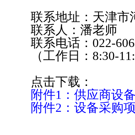
联系地址：天津市河
联系人：潘老师
联系电话：022-6063
（工作日：8:30-11:30
点击下载：
附件1：供应商设
附件2：设备采购
天