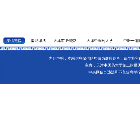
友情链接
廉韵津沽
天津市卫健委
天津中医药大学
中医一附
内容声明：本站信息仅供给您做为健康参考，请勿将
主办：天津中医药大学第二附属
中央网信办违法和不良信息举