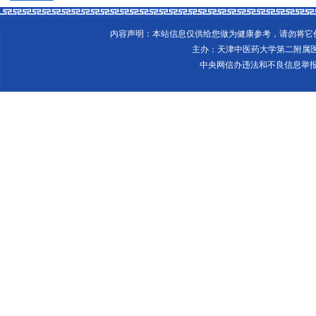
内容声明：本站信息仅供给您做为健康参考，请勿将
主办：天津中医药大学第二附属
中央网信办违法和不良信息举