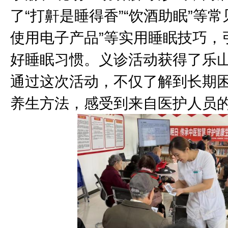
了“打鼾是睡得香”“饮酒助眠”等
使用电子产品”等实用睡眠技巧，
好睡眠习惯。义诊活动获得了乐
通过这次活动，不仅了解到长期
养生方法，感受到来自医护人员