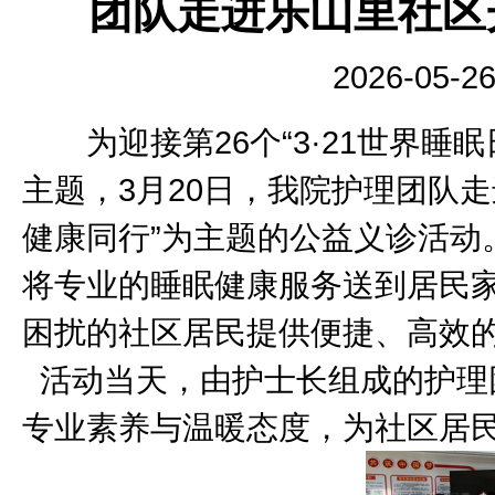
团队走进乐山里社区
2026-05-
为迎接第26个“3·21世界睡眠
主题，3月20日，我院护理团队
健康同行”为主题的公益义诊活动
将专业的睡眠健康服务送到居民
困扰的社区居民提供便捷、高效
活动当天，由护士长组成的护理
专业素养与温暖态度，为社区居