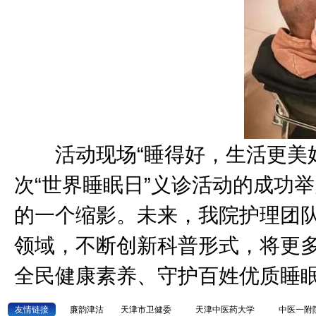
活动现场“睡得好，生活更美好
次“世界睡眠日”义诊活动的成功
的一个缩影。未来，我院护理团
领域，不断创新科普形式，将更
全民健康素养、守护百姓优质睡
友情链接
廉韵津沽
天津市卫健委
天津中医药大学
中医一附