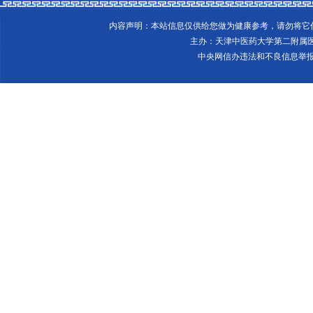
内容声明：本站信息仅供给您做为健康参考，请勿将
主办：天津中医药大学第二附属
中央网信办违法和不良信息举