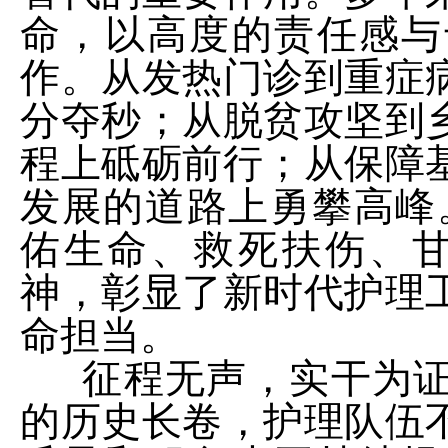
命，以高度的责任感与
作。从发热门诊到重症
分夺秒；从脱贫攻坚到
程上砥砺前行；从保障
发展的道路上勇攀高峰
佑生命、救死扶伤、甘
神，彰显了新时代护理
命担当。
征程无声，实干为证
的历史长卷，护理队伍