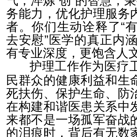
气，淬炼“创”的智慧，
务能力，优化护理服务
者。你们生动诠释了“
去安慰”医学的真正内
有专业深度，更饱含人
护理工作作为医疗
民群众的健康利益和生
死扶伤、保护生命、防
在构建和谐医患关系中
来都不是一场孤军奋战
的泪痕时，背后有无数