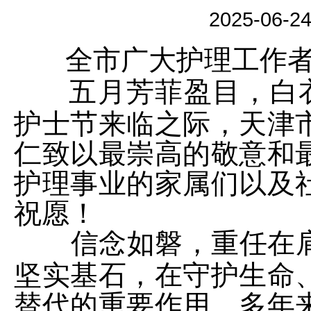
2025-06-
全市广大护理工作
五月芳菲盈目，白
护士节来临之际，天津
仁致以最崇高的敬意和
护理事业的家属们以及
祝愿！
信念如磐，重任在
坚实基石，在守护生命
替代的重要作用。多年