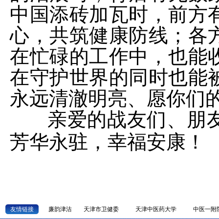
中国添砖加瓦时，前方
心，共筑健康防线；各
在忙碌的工作中，也能
在守护世界的同时也能
永远清澈明亮、愿你们
亲爱的战友们、朋
芳华永驻，幸福安康！
友情链接
廉韵津沽
天津市卫健委
天津中医药大学
中医一附