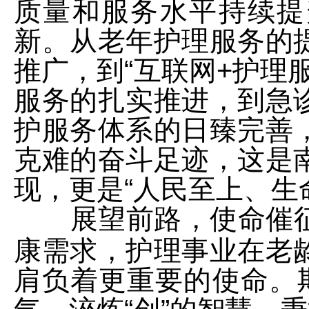
质量和服务水平持续提
新。从老年护理服务的
推广，到“互联网+护理
服务的扎实推进，到急
护服务体系的日臻完善
克难的奋斗足迹，这是
现，更是“人民至上、生
展望前路，使命催
康需求，护理事业在老
肩负着更重要的使命。期