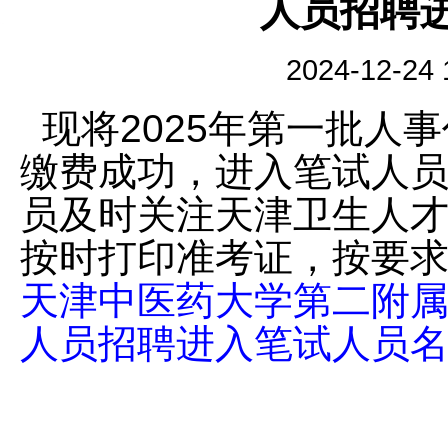
人员招聘
2024-12-
现将2025年第一批人
缴费成功，进入笔试人
员及时关注天津卫生人才网（w
按时打印准考证，按要
天津中医药大学第二附属
人员招聘进入笔试人员