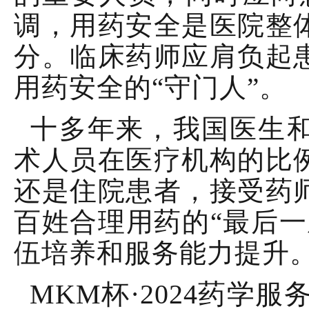
调，用药安全是医院整
分。临床药师应肩负起
用药安全的“守门人”。
十多年来，我国医生和
术人员在医疗机构的比
还是住院患者，接受药
百姓合理用药的“最后一
伍培养和服务能力提升
MKM杯·2024药学