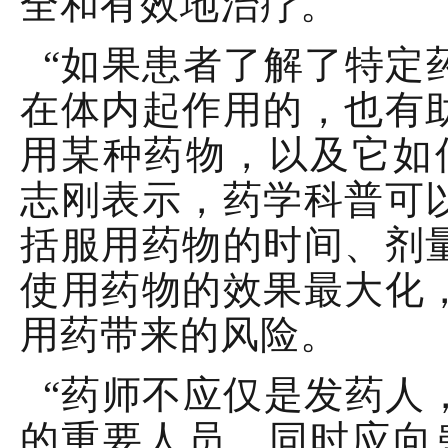
全和有效地治疗。
“如果患者了解了特定
在体内起作用的，也有
用某种药物，以及它如
志刚表示，药学科普可
括服用药物的时间、剂
使用药物的效果最大化
用药带来的风险。
“药师不应仅是发药人
的重要人员，同时应向