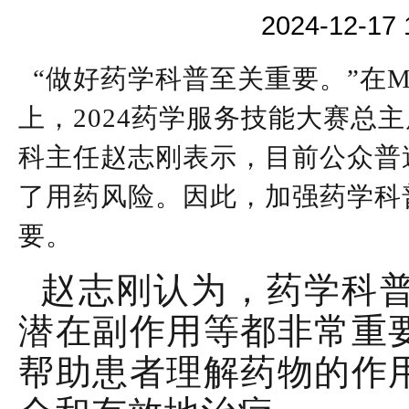
2024-12-
“做好药学科普至关重要。”在M
上，2024药学服务技能大赛总
科主任赵志刚表示，目前公众普
了用药风险。因此，加强药学科
要。
赵志刚认为，药学科普
潜在副作用等都非常重
帮助患者理解药物的作