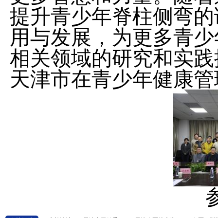
提升青少年脊柱侧弯的
用与发展，为更多青少
相关领域的研究和实践
天津市在青少年健康管
参