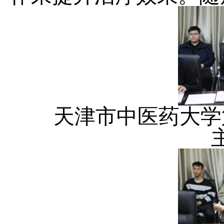
天津市中医药大学第