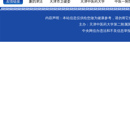
友情链接
廉韵津沽
天津市卫健委
天津中医药大学
中医一附
内容声明：本站信息仅供给您做为健康参考，请勿将
主办：天津中医药大学第二附属
中央网信办违法和不良信息举