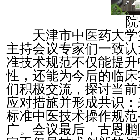
院长
天津市中医药大学第
主持会议专家们一致认
准技术规范不仅能提升
性，还能为今后的临床
们积极交流，探讨当前
应对措施并形成共识：
标准中医技术操作规范
广。会议最后，古恩鹏