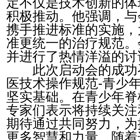
定不仅是技术创新的体
积极推动。他强调，与
携手推进标准的实施，
准更统一的治疗规范。
并进行了热情洋
此次启动会的成功召
医技术操作规范-青少
坚实基础。在青少年脊
专家们表示将持续关注
期待通过共同努力，为
更多智慧和力量。随着