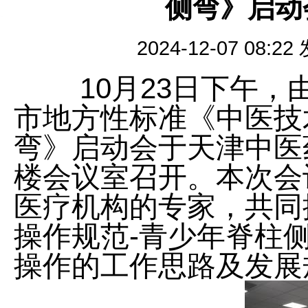
侧弯》启动
2024-12-07 0
10月23日下午，
市地方性标准《中医技
弯》启动会于天津中医
楼会议室召开。本次会
医疗机构的专家，共同
操作规范-青少年脊柱
操作的工作思路及发展