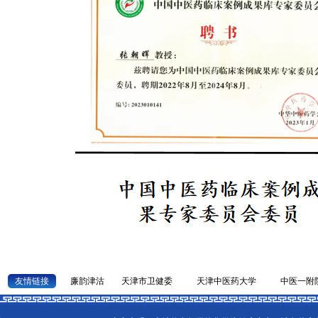
友情链接
廉韵津沽
天津市卫健委
天津中医药大学
中医一附