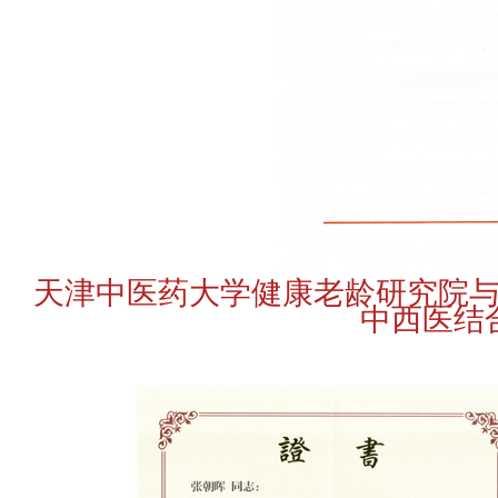
天津中医药大学健康老龄研究院
中西医结