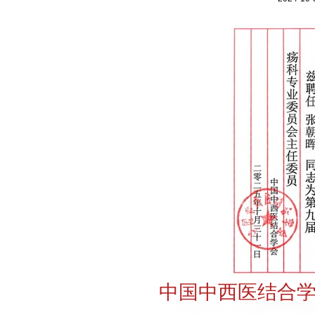
中国中西医结合