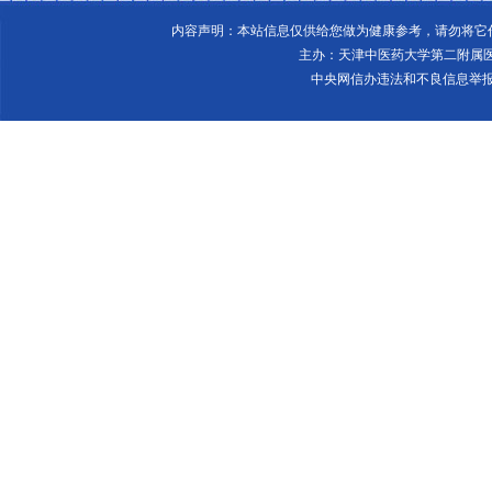
内容声明：本站信息仅供给您做为健康参考，请勿将
主办：天津中医药大学第二附属
中央网信办违法和不良信息举