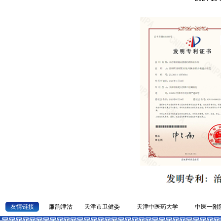
友情链接
廉韵津沽
天津市卫健委
天津中医药大学
中医一附