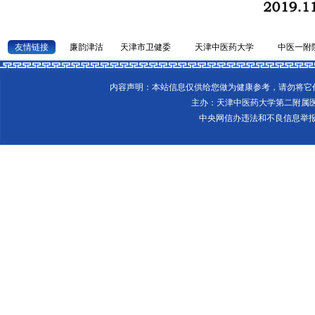
友情链接
廉韵津沽
天津市卫健委
天津中医药大学
中医一附
内容声明：本站信息仅供给您做为健康参考，请勿将
主办：天津中医药大学第二附属
中央网信办违法和不良信息举