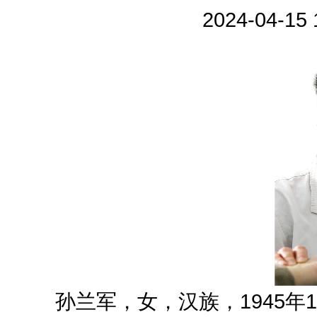
2024-04-
孙兰军，女，汉族，1945年1