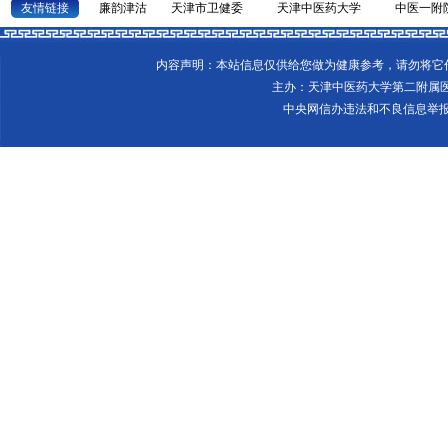
友情链接
廉韵津沽
天津市卫健委
天津中医药大学
中医一附
内容声明：本站信息仅供给您做为健康参考，请勿将
主办：天津中医药大学第二附属
中央网信办违法和不良信息举