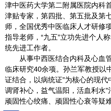
津中医药大学第二附属医院内科
津贴专家，第四批、第五批及第
师，全国优秀中医临床人才研修
指导老师，“九五”立功先进个人
统先进工作者。
从事中西医结合内科及心血管内科
临床研究40余项。孙兰军教授以中
证结合，以病统证”为核心的现代
调肾补心，益气温阳，活血利水”
顽固性心绞痛、顽固性心衰等疑