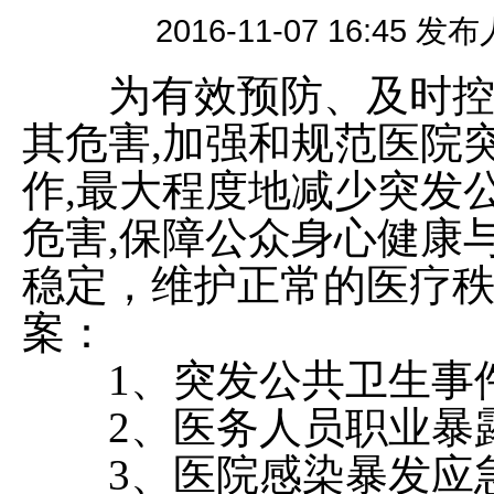
2016-11-07 16:
为有效预防、及时控制
其危害,加强和规范医院
作,最大程度地减少突发
危害,保障公众身心健康
稳定，维护正常的医疗
案：
1、突发公共卫生事件
2、医务人员职业暴
3、医院感染暴发应