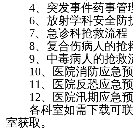
4、突发事件药事管
6、放射学科安全防
7、急诊科抢救流程
8、复合伤病人的抢救
9、中毒病人的抢救流
10、医院消防应急预
11、医院反恐应急预
12、医院汛期应急预
各科室如需下载可联系
室获取。