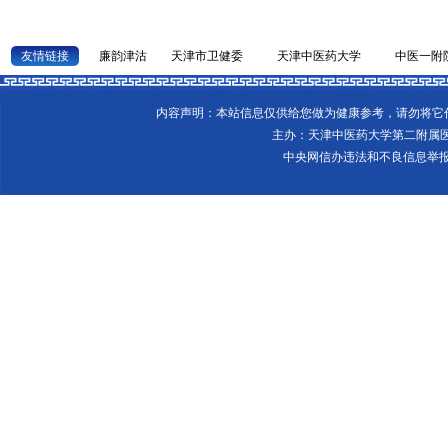
友情链接
廉韵津沽
天津市卫健委
天津中医药大学
中医一附
内容声明：本站信息仅供给您做为健康参考，请勿将
主办：天津中医药大学第二附属
中央网信办违法和不良信息举